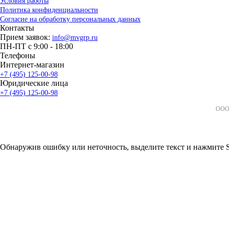
Условия работы
Политика конфиденциальности
Согласие на обработку персональных данных
Контакты
Прием заявок:
info@mvgrp.ru
ПН-ПТ с 9:00 - 18:00
Телефоны
Интернет-магазин
+7 (495) 125-00-98
Юридические лица
+7 (495) 125-00-98
ООО 
Обнаружив ошибку или неточность, выделите текст и нажмите Sh