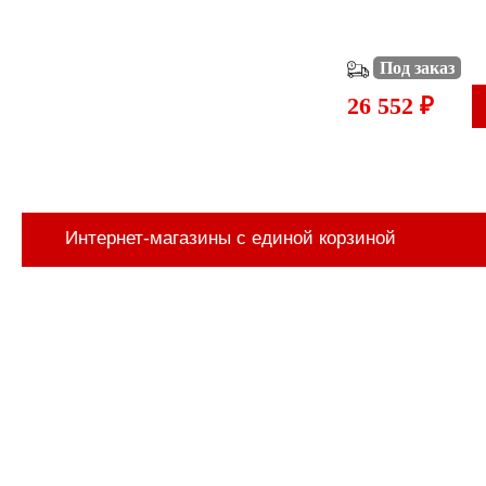
Под заказ
26 552 ₽
Интернет-магазины с единой корзиной