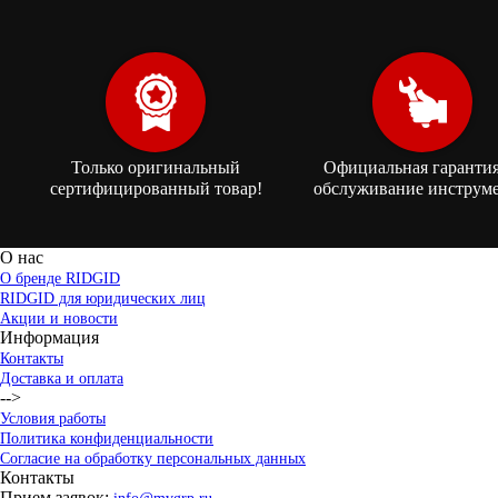
Только оригинальный
Официальная гарантия
сертифицированный товар!
обслуживание инструме
О нас
О бренде RIDGID
RIDGID для юридических лиц
Акции и новости
Информация
Контакты
Доставка и оплата
-->
Условия работы
Политика конфиденциальности
Согласие на обработку персональных данных
Контакты
Прием заявок: