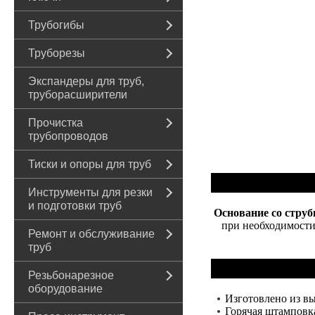
Трубогибы
Труборезы
Экспандеры для труб,
труборасширители
Прочистка
трубопроводов
Тиски и опоры для труб
Инструменты для резки
и подготовки труб
Основание со струб
при необходимости 
Ремонт и обслуживание
труб
Резьбонарезное
оборудование
Изготовлено из вы
Горячая штамповка