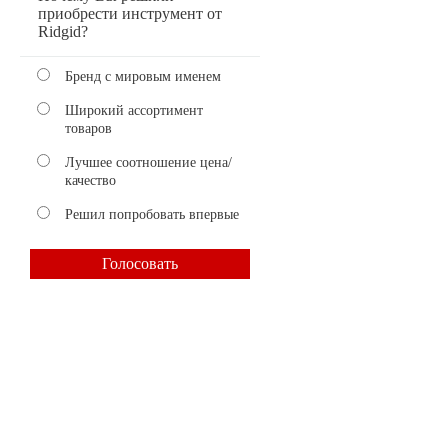
приобрести инструмент от
Ridgid?
Бренд с мировым именем
Широкий ассортимент
товаров
Лучшее соотношение цена/
качество
Решил попробовать впервые