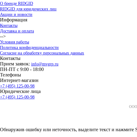
О бренде RIDGID
RIDGID для юридических лиц
Акции и новости
Информация
Контакты
Доставка и оплата
-->
Условия работы
Политика конфиденциальности
Согласие на обработку персональных данных
Контакты
Прием заявок:
info@mvgrp.ru
ПН-ПТ с 9:00 - 18:00
Телефоны
Интернет-магазин
+7 (495) 125-00-98
Юридические лица
+7 (495) 125-00-98
ООО 
Обнаружив ошибку или неточность, выделите текст и нажмите Sh