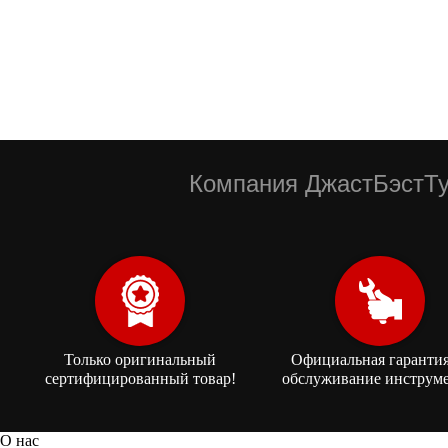
Компания ДжастБэстТу
Только оригинальный
Официальная гарантия
сертифицированный товар!
обслуживание инструме
О нас