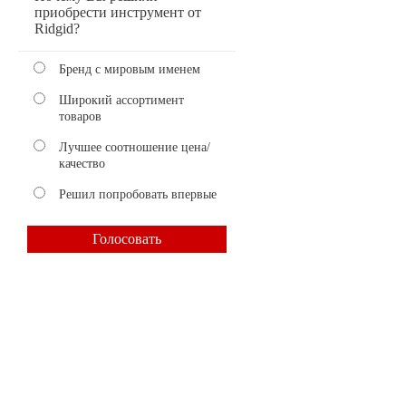
приобрести инструмент от
Ridgid?
Бренд с мировым именем
Широкий ассортимент
товаров
Лучшее соотношение цена/
качество
Решил попробовать впервые