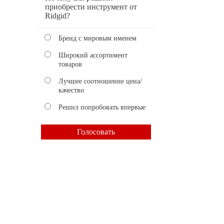
приобрести инструмент от
Ridgid?
Бренд с мировым именем
Широкий ассортимент
товаров
Лучшее соотношение цена/
качество
Решил попробовать впервые