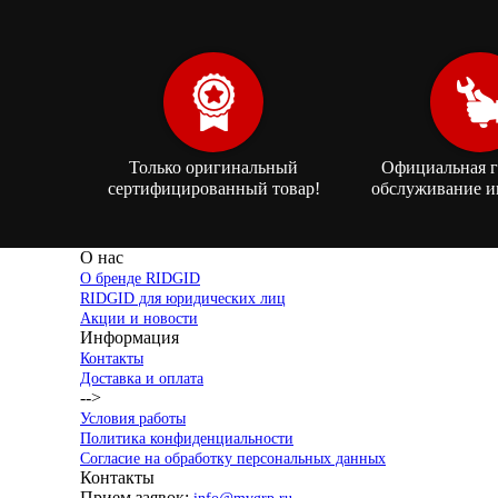
Только оригинальный
Официальная г
сертифицированный товар!
обслуживание и
О нас
О бренде RIDGID
RIDGID для юридических лиц
Акции и новости
Информация
Контакты
Доставка и оплата
-->
Условия работы
Политика конфиденциальности
Согласие на обработку персональных данных
Контакты
Прием заявок: