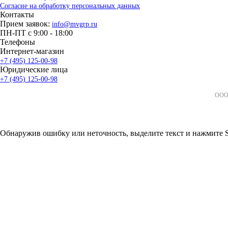
Согласие на обработку персональных данных
Контакты
Прием заявок:
info@mvgrp.ru
ПН-ПТ с 9:00 - 18:00
Телефоны
Интернет-магазин
+7 (495) 125-00-98
Юридические лица
+7 (495) 125-00-98
ООО 
Обнаружив ошибку или неточность, выделите текст и нажмите Sh