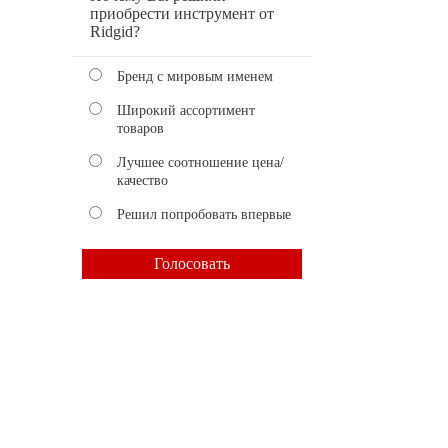
приобрести инструмент от
Ridgid?
Бренд с мировым именем
Широкий ассортимент
товаров
Лучшее соотношение цена/
качество
Решил попробовать впервые