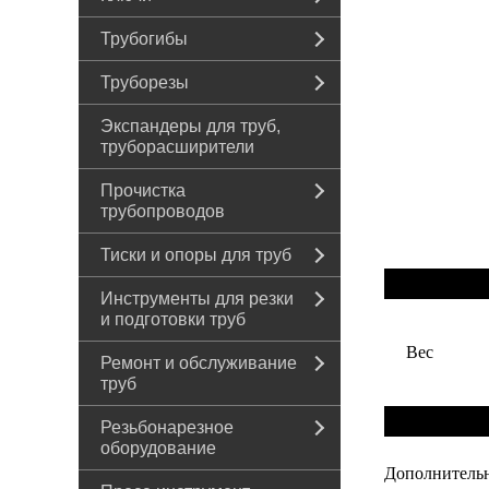
Трубогибы
Труборезы
Экспандеры для труб,
труборасширители
Прочистка
трубопроводов
Тиски и опоры для труб
Инструменты для резки
и подготовки труб
Вес
Ремонт и обслуживание
труб
Резьбонарезное
оборудование
Дополнительн