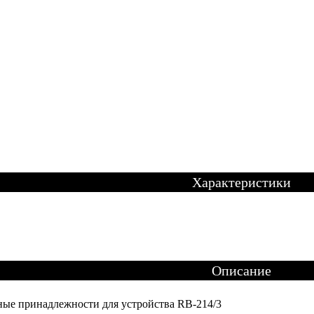
Характеристики
Описание
ые принадлежности для устройства RB-214/3