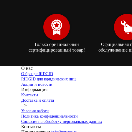
Только оригинальный
Официальная г
сертифицированный товар!
обслуживание и
О нас
О бренде RIDGID
RIDGID для юридических лиц
Акции и новости
Информация
Контакты
Доставка и оплата
-->
Условия работы
Политика конфиденциальности
Согласие на обработку персональных данных
Контакты
Прием заявок: