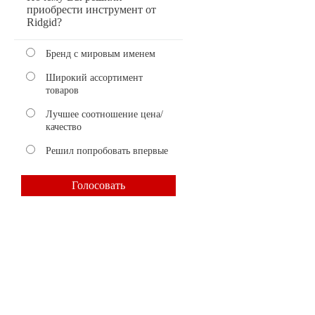
приобрести инструмент от
Ridgid?
Бренд с мировым именем
Широкий ассортимент
товаров
Лучшее соотношение цена/
качество
Решил попробовать впервые