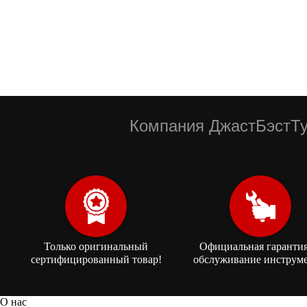
Компания ДжастБэстТу
Только оригинальный
Официальная гарантия
сертифицированный товар!
обслуживание инструме
О нас