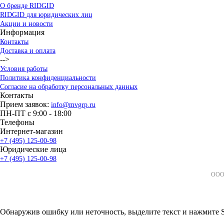
О бренде RIDGID
RIDGID для юридических лиц
Акции и новости
Информация
Контакты
Доставка и оплата
-->
Условия работы
Политика конфиденциальности
Согласие на обработку персональных данных
Контакты
Прием заявок:
info@mvgrp.ru
ПН-ПТ с 9:00 - 18:00
Телефоны
Интернет-магазин
+7 (495) 125-00-98
Юридические лица
+7 (495) 125-00-98
ООО 
Обнаружив ошибку или неточность, выделите текст и нажмите Sh