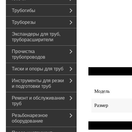
Трубогибы
Труборезы
Экспандеры для труб,
труборасширители
Прочистка
трубопроводов
Тиски и опоры для труб
Инструменты для резки
и подготовки труб
Модель
Ремонт и обслуживание
труб
Размер
Резьбонарезное
оборудование