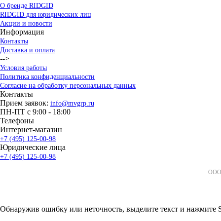
О бренде RIDGID
RIDGID для юридических лиц
Акции и новости
Информация
Контакты
Доставка и оплата
-->
Условия работы
Политика конфиденциальности
Согласие на обработку персональных данных
Контакты
Прием заявок:
info@mvgrp.ru
ПН-ПТ с 9:00 - 18:00
Телефоны
Интернет-магазин
+7 (495) 125-00-98
Юридические лица
+7 (495) 125-00-98
ООО 
Обнаружив ошибку или неточность, выделите текст и нажмите Sh