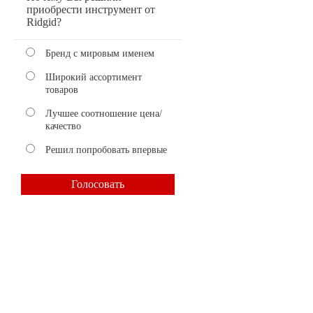
приобрести инструмент от
Ridgid?
Бренд с мировым именем
Широкий ассортимент
товаров
Лучшее соотношение цена/
качество
Решил попробовать впервые