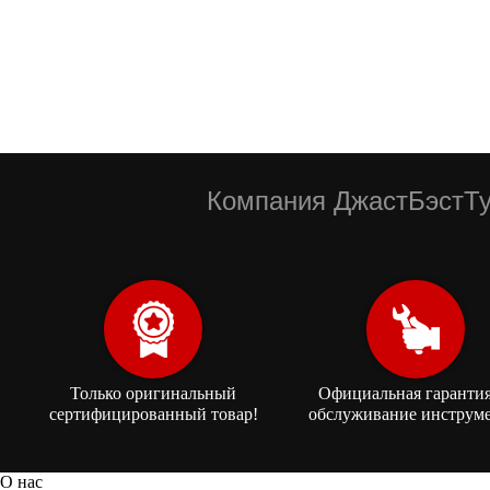
Компания ДжастБэстТу
Только оригинальный
Официальная гарантия
сертифицированный товар!
обслуживание инструме
О нас