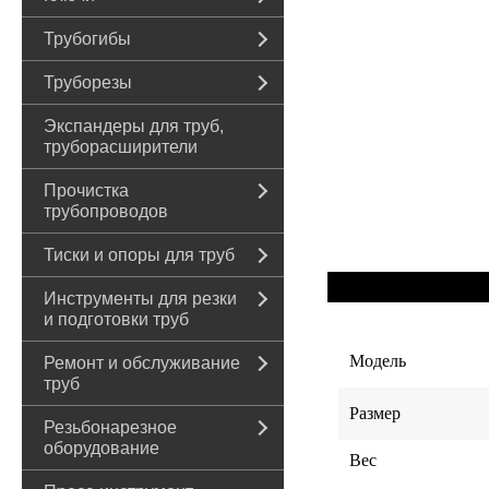
Трубогибы
Труборезы
Экспандеры для труб,
труборасширители
Прочистка
трубопроводов
Тиски и опоры для труб
Инструменты для резки
и подготовки труб
Модель
Ремонт и обслуживание
труб
Размер
Резьбонарезное
оборудование
Вес