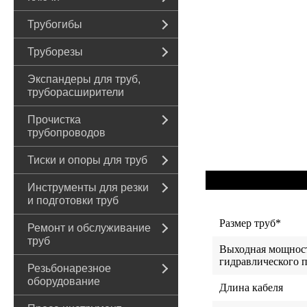
Трубогибы
Труборезы
Экспандеры для труб,
труборасширители
Прочистка
трубопроводов
Тиски и опоры для труб
Инструменты для резки
и подготовки труб
Размер труб*
Ремонт и обслуживание
труб
Выходная мощнос
гидравлического 
Резьбонарезное
оборудование
Длина кабеля