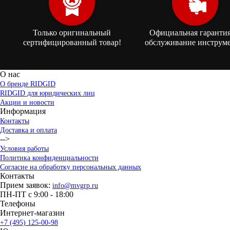
Только оригинальный
Официальная гарантия
сертифицированный товар!
обслуживание инструме
О нас
О бренде RIDGID
RIDGID для юридических лиц
Акции и новости
Информация
Контакты
Доставка и оплата
-->
Условия работы
Политика конфиденциальности
Согласие на обработку персональных данных
Контакты
Прием заявок:
info@mvgrp.ru
ПН-ПТ с 9:00 - 18:00
Телефоны
Интернет-магазин
+7 (495) 125-00-98