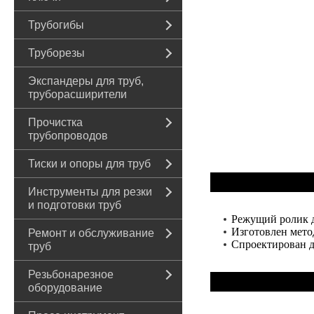
Трубогибы
Труборезы
Экспандеры для труб,
труборасширители
Прочистка
трубопроводов
Тиски и опоры для труб
Инструменты для резки
и подготовки труб
Режущий ролик д
Изготовлен мето
Ремонт и обслуживание
Спроектирован д
труб
Резьбонарезное
оборудование