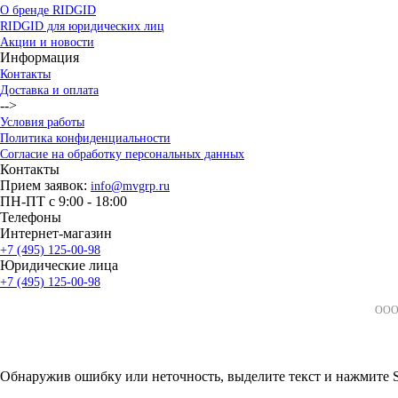
О бренде RIDGID
RIDGID для юридических лиц
Акции и новости
Информация
Контакты
Доставка и оплата
-->
Условия работы
Политика конфиденциальности
Согласие на обработку персональных данных
Контакты
Прием заявок:
info@mvgrp.ru
ПН-ПТ с 9:00 - 18:00
Телефоны
Интернет-магазин
+7 (495) 125-00-98
Юридические лица
+7 (495) 125-00-98
ООО 
Обнаружив ошибку или неточность, выделите текст и нажмите Sh