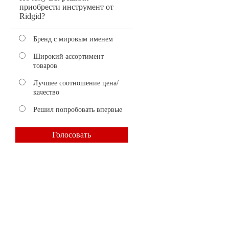
приобрести инструмент от
Ridgid?
Бренд с мировым именем
Широкий ассортимент
товаров
Лучшее соотношение цена/
качество
Решил попробовать впервые