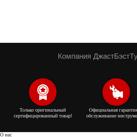
Компания ДжастБэстТу
Только оригинальный
Официальная гарантия
сертифицированный товар!
обслуживание инструме
О нас