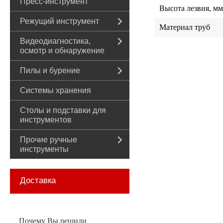
Пресс-инструмент
Высота лезвия, мм
Режущий инструмент
Материал труб
Видеодиагностика,
осмотр и обнаружение
Пилы и бурение
Системы хранения
Столы и подставки для
инструментов
Прочие ручные
инструменты
Доставка
Почему Вы решили