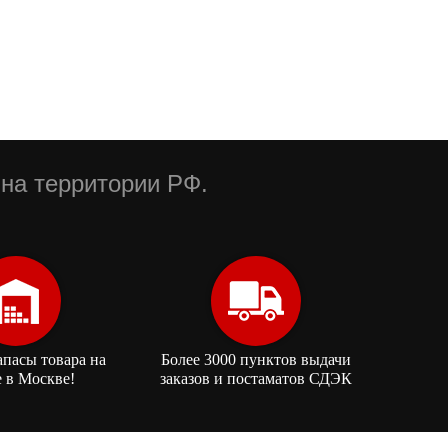
на территории РФ.
апасы товара на
Более 3000 пунктов выдачи
е в Москве!
заказов и постаматов СДЭК