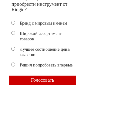
приобрести инструмент от
Ridgid?
Бренд с мировым именем
Широкий ассортимент
товаров
Лучшее соотношение цена/
качество
Решил попробовать впервые