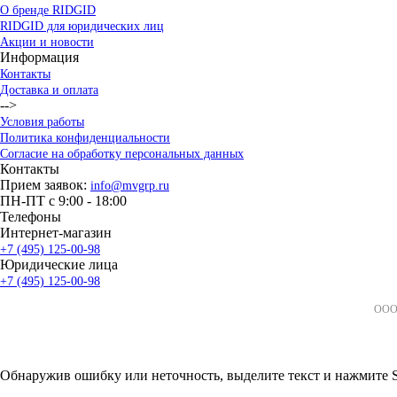
О бренде RIDGID
RIDGID для юридических лиц
Акции и новости
Информация
Контакты
Доставка и оплата
-->
Условия работы
Политика конфиденциальности
Согласие на обработку персональных данных
Контакты
Прием заявок:
info@mvgrp.ru
ПН-ПТ с 9:00 - 18:00
Телефоны
Интернет-магазин
+7 (495) 125-00-98
Юридические лица
+7 (495) 125-00-98
ООО 
Обнаружив ошибку или неточность, выделите текст и нажмите Sh