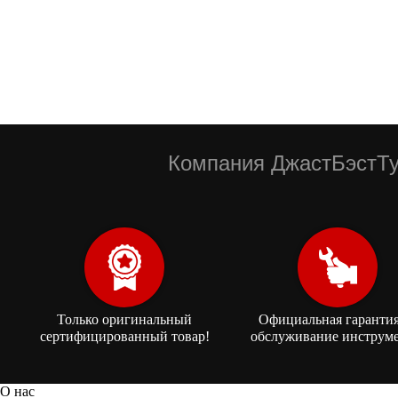
Компания ДжастБэстТу
Только оригинальный
Официальная гарантия
сертифицированный товар!
обслуживание инструме
О нас