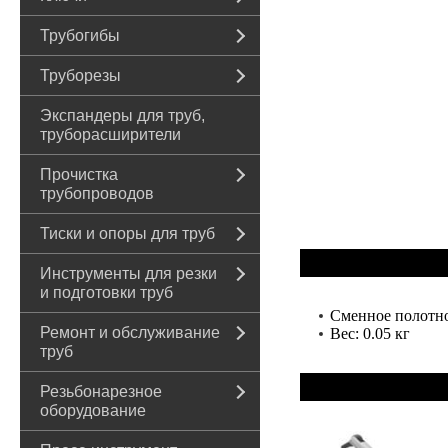
Трубогибы
Труборезы
Экспандеры для труб,
труборасширители
Прочистка
трубопроводов
Тиски и опоры для труб
Инструменты для резки
и подготовки труб
Сменное полотно
Ремонт и обслуживание
Вес: 0.05 кг
труб
Резьбонарезное
оборудование