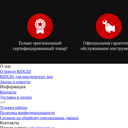
Только оригинальный
Официальная гарантия
сертифицированный товар!
обслуживание инструме
О нас
О бренде RIDGID
RIDGID для юридических лиц
Акции и новости
Информация
Контакты
Доставка и оплата
-->
Условия работы
Политика конфиденциальности
Согласие на обработку персональных данных
Контакты
Прием заявок: