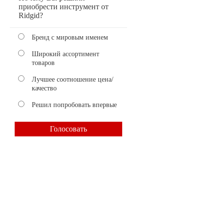
приобрести инструмент от
Ridgid?
Бренд с мировым именем
Широкий ассортимент
товаров
Лучшее соотношение цена/
качество
Решил попробовать впервые