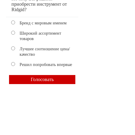
приобрести инструмент от
Ridgid?
Бренд с мировым именем
Широкий ассортимент
товаров
Лучшее соотношение цена/
качество
Решил попробовать впервые