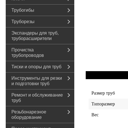
Трубогибы
Труборезы
Экспандеры для труб,
труборасширители
Прочистка
трубопроводов
Тиски и опоры для труб
Инструменты для резки
и подготовки труб
Размер труб
Ремонт и обслуживание
труб
Типоразмер
Резьбонарезное
Вес
оборудование