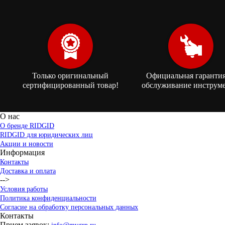
Только оригинальный
Официальная гарантия
сертифицированный товар!
обслуживание инструме
О нас
О бренде RIDGID
RIDGID для юридических лиц
Акции и новости
Информация
Контакты
Доставка и оплата
-->
Условия работы
Политика конфиденциальности
Согласие на обработку персональных данных
Контакты
Прием заявок: