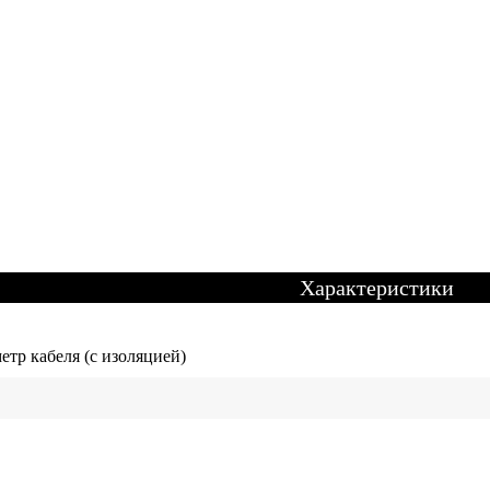
Характеристики
етр кабеля (с изоляцией)