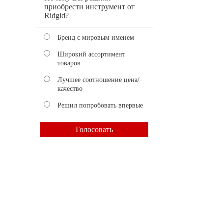
приобрести инструмент от
Ridgid?
Бренд с мировым именем
Широкий ассортимент
товаров
Лучшее соотношение цена/
качество
Решил попробовать впервые