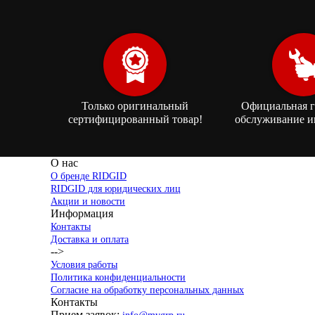
Только оригинальный
Официальная г
сертифицированный товар!
обслуживание и
О нас
О бренде RIDGID
RIDGID для юридических лиц
Акции и новости
Информация
Контакты
Доставка и оплата
-->
Условия работы
Политика конфиденциальности
Согласие на обработку персональных данных
Контакты
Прием заявок: