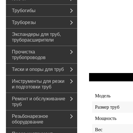
Трубогибы
Труборезы
Экспандеры для труб,
труборасширители
Прочистка
трубопроводов
Тиски и опоры для труб
Инструменты для резки
и подготовки труб
Модель
Ремонт и обслуживание
труб
Размер труб
Резьбонарезное
Мощность
оборудование
Вес