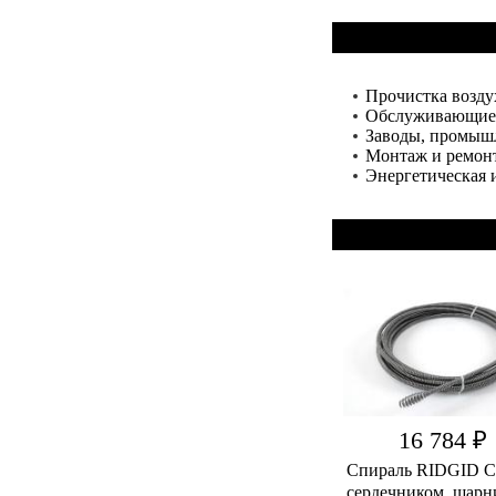
Прочистка возду
Обслуживающие
Заводы, промышл
Монтаж и ремонт
Энергетическая 
16 784 ₽
Спираль RIDGID C-
сердечником, шарн