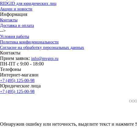
RIDGID для юридических лиц
Акции и новости
Информация
Контакты
Доставка и оплата
-->
Условия работы
Политика конфиденциальности
Согласие на обработку персональных данных
Контакты
Прием заявок:
info@mvgrp.ru
ПН-ПТ с 9:00 - 18:00
Телефоны
Интернет-магазин
+7 (495) 125-00-98
Юридические лица
+7 (495) 125-00-98
ООО 
Обнаружив ошибку или неточность, выделите текст и нажмите Sh