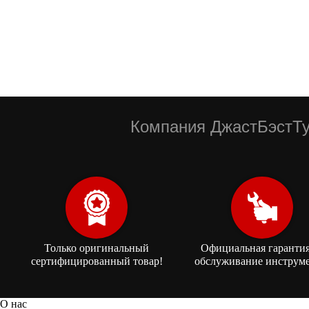
Компания ДжастБэстТу
Только оригинальный
Официальная гарантия
сертифицированный товар!
обслуживание инструме
О нас