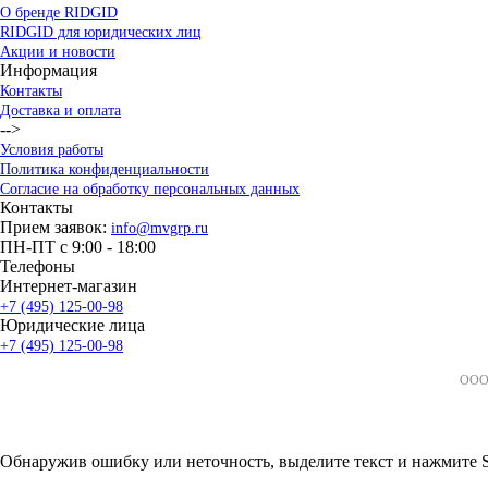
О бренде RIDGID
RIDGID для юридических лиц
Акции и новости
Информация
Контакты
Доставка и оплата
-->
Условия работы
Политика конфиденциальности
Согласие на обработку персональных данных
Контакты
Прием заявок:
info@mvgrp.ru
ПН-ПТ с 9:00 - 18:00
Телефоны
Интернет-магазин
+7 (495) 125-00-98
Юридические лица
+7 (495) 125-00-98
ООО 
Обнаружив ошибку или неточность, выделите текст и нажмите Sh