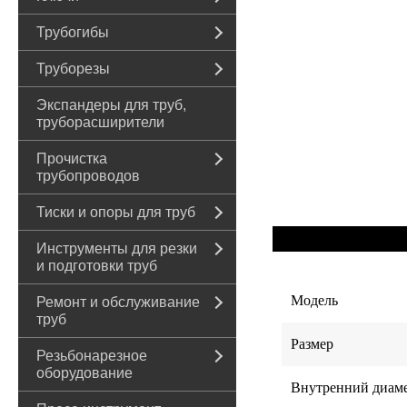
Трубогибы
Труборезы
Экспандеры для труб,
труборасширители
Прочистка
трубопроводов
Тиски и опоры для труб
Инструменты для резки
и подготовки труб
Модель
Ремонт и обслуживание
труб
Размер
Резьбонарезное
оборудование
Внутренний диам