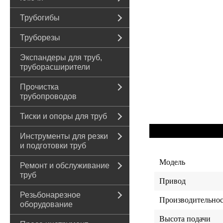
Трубогибы
Труборезы
Экспандеры для труб,
труборасширители
Прочистка
трубопроводов
Тиски и опоры для труб
Инструменты для резки
и подготовки труб
Модель
Ремонт и обслуживание
труб
Привод
Резьбонарезное
Производительно
оборудование
Высота подачи