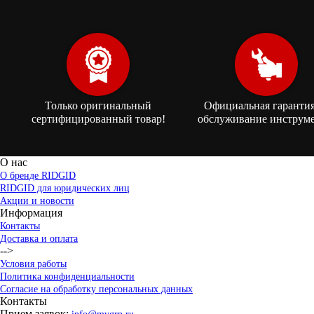
Только оригинальный
Официальная гарантия
сертифицированный товар!
обслуживание инструме
О нас
О бренде RIDGID
RIDGID для юридических лиц
Акции и новости
Информация
Контакты
Доставка и оплата
-->
Условия работы
Политика конфиденциальности
Согласие на обработку персональных данных
Контакты
Прием заявок: