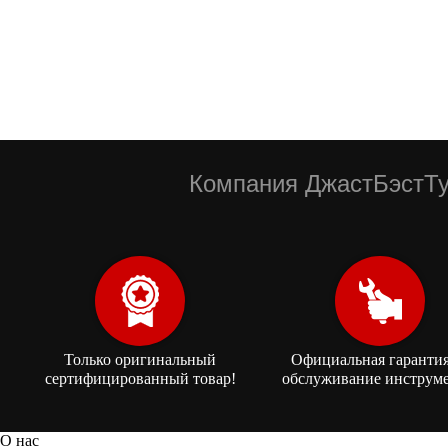
Компания ДжастБэстТу
Только оригинальный
Официальная гарантия
сертифицированный товар!
обслуживание инструме
О нас