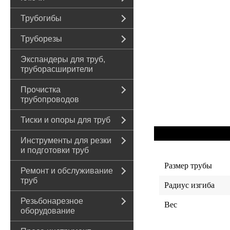
Трубогибы
Труборезы
Экспандеры для труб,
труборасширители
Прочистка
трубопроводов
Тиски и опоры для труб
Инструменты для резки
и подготовки труб
Размер трубы
Ремонт и обслуживание
труб
Радиус изгиба
Резьбонарезное
Вес
оборудование