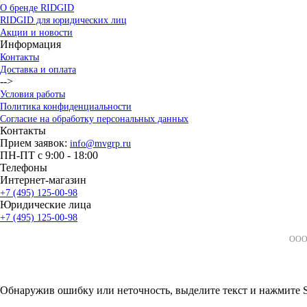
О бренде RIDGID
RIDGID для юридических лиц
Акции и новости
Информация
Контакты
Доставка и оплата
-->
Условия работы
Политика конфиденциальности
Согласие на обработку персональных данных
Контакты
Прием заявок:
info@mvgrp.ru
ПН-ПТ с 9:00 - 18:00
Телефоны
Интернет-магазин
+7 (495) 125-00-98
Юридические лица
+7 (495) 125-00-98
ООО 
Обнаружив ошибку или неточность, выделите текст и нажмите Sh