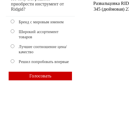
Развальцовка RI
приобрести инструмент от
345 (дюймовая) 2
Ridgid?
Бренд с мировым именем
Широкий ассортимент
товаров
Лучшее соотношение цена/
качество
Решил попробовать впервые