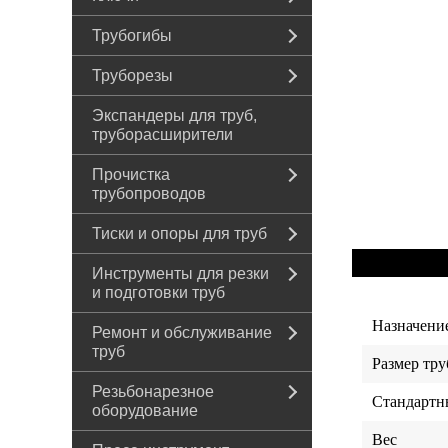
Трубогибы
Труборезы
Экспандеры для труб,
труборасширители
Прочистка
трубопроводов
Тиски и опоры для труб
Инструменты для резки
и подготовки труб
Назначени
Ремонт и обслуживание
труб
Размер тру
Резьбонарезное
Стандартн
оборудование
Вес