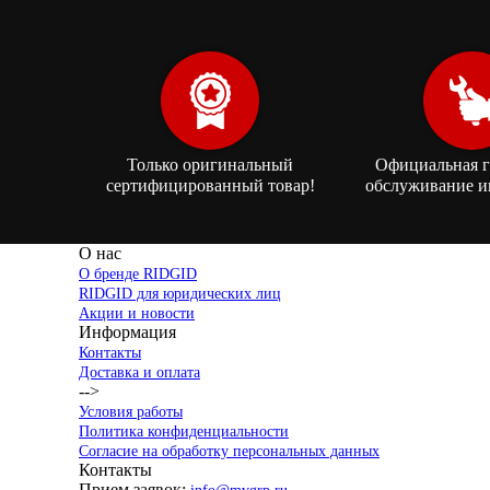
Только оригинальный
Официальная г
сертифицированный товар!
обслуживание и
О нас
О бренде RIDGID
RIDGID для юридических лиц
Акции и новости
Информация
Контакты
Доставка и оплата
-->
Условия работы
Политика конфиденциальности
Согласие на обработку персональных данных
Контакты
Прием заявок: