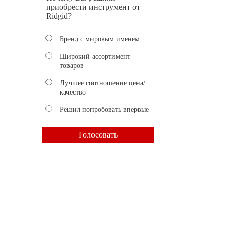
приобрести инструмент от
Ridgid?
Бренд с мировым именем
Широкий ассортимент
товаров
Лучшее соотношение цена/
качество
Решил попробовать впервые