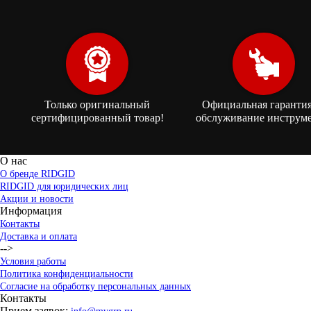
Только оригинальный
Официальная гарантия
сертифицированный товар!
обслуживание инструме
О нас
О бренде RIDGID
RIDGID для юридических лиц
Акции и новости
Информация
Контакты
Доставка и оплата
-->
Условия работы
Политика конфиденциальности
Согласие на обработку персональных данных
Контакты
Прием заявок: