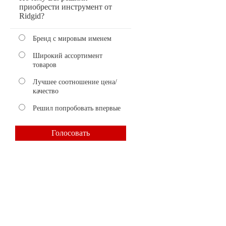
приобрести инструмент от
Ridgid?
Бренд с мировым именем
Широкий ассортимент
товаров
Лучшее соотношение цена/
качество
Решил попробовать впервые