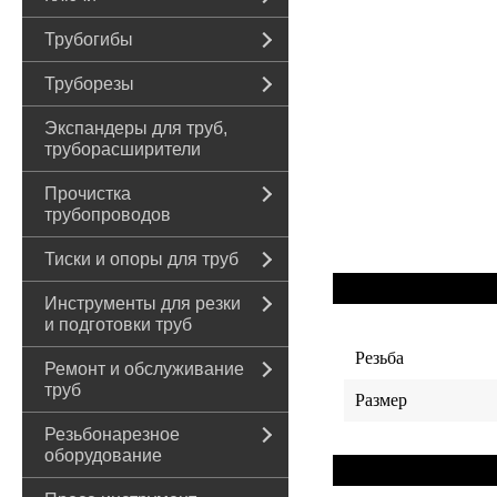
Трубогибы
Труборезы
Экспандеры для труб,
труборасширители
Прочистка
трубопроводов
Тиски и опоры для труб
Инструменты для резки
и подготовки труб
Резьба
Ремонт и обслуживание
труб
Размер
Резьбонарезное
оборудование