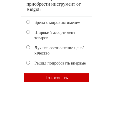
приобрести инструмент от
Ridgid?
Бренд с мировым именем
Широкий ассортимент
товаров
Лучшее соотношение цена/
качество
Решил попробовать впервые