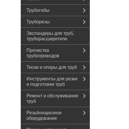
Трубогибы
Труборезы
Экспандеры для труб,
труборасширители
Прочистка
трубопроводов
Тиски и опоры для труб
Инструменты для резки
и подготовки труб
Ремонт и обслуживание
труб
Резьбонарезное
оборудование