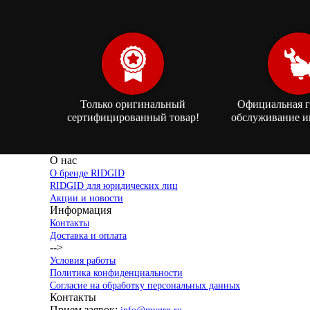
Только оригинальный
Официальная г
сертифицированный товар!
обслуживание и
О нас
О бренде RIDGID
RIDGID для юридических лиц
Акции и новости
Информация
Контакты
Доставка и оплата
-->
Условия работы
Политика конфиденциальности
Согласие на обработку персональных данных
Контакты
Прием заявок: